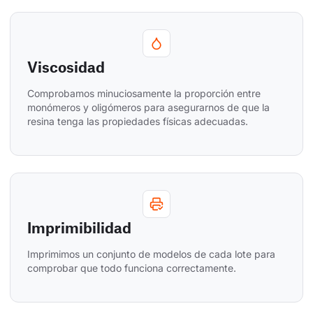
Viscosidad
Comprobamos minuciosamente la proporción entre 
monómeros y oligómeros para asegurarnos de que la 
resina tenga las propiedades físicas adecuadas.
Imprimibilidad
Imprimimos un conjunto de modelos de cada lote para 
comprobar que todo funciona correctamente.