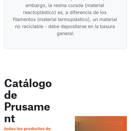
embargo, la resina curada (material 
reactoplástico) es, a diferencia de los 
filamentos (material termoplástico), un material 
no reciclable - debe depositarse en la basura 
general.
Catálogo
de
Prusame
nt
todos los productos de