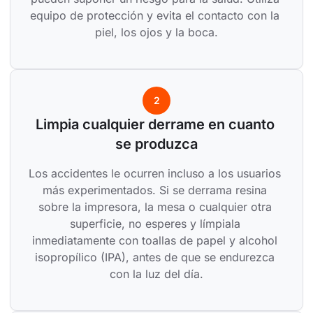
equipo de protección y evita el contacto con la 
piel, los ojos y la boca.
2
Limpia cualquier derrame en cuanto 
se produzca
Los accidentes le ocurren incluso a los usuarios 
más experimentados. Si se derrama resina 
sobre la impresora, la mesa o cualquier otra 
superficie, no esperes y límpiala 
inmediatamente con toallas de papel y alcohol 
isopropílico (IPA), antes de que se endurezca 
con la luz del día.