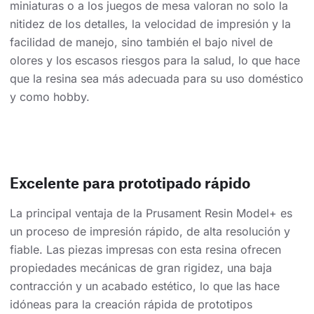
miniaturas o a los juegos de mesa valoran no solo la
nitidez de los detalles, la velocidad de impresión y la
facilidad de manejo, sino también el bajo nivel de
olores y los escasos riesgos para la salud, lo que hace
que la resina sea más adecuada para su uso doméstico
y como hobby.
Excelente para prototipado rápido
La principal ventaja de la Prusament Resin Model+ es
un proceso de impresión rápido, de alta resolución y
fiable. Las piezas impresas con esta resina ofrecen
propiedades mecánicas de gran rigidez, una baja
contracción y un acabado estético, lo que las hace
idóneas para la creación rápida de prototipos