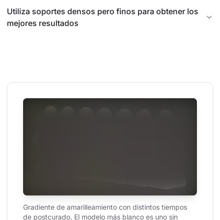
Utiliza soportes densos pero finos para obtener los
mejores resultados
Gradiente de amarilleamiento con distintos tiempos 
de postcurado. El modelo más blanco es uno sin 