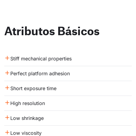
Atributos Básicos
Stiff mechanical properties
Perfect platform adhesion
Short exposure time
High resolution
Low shrinkage
Low viscosity