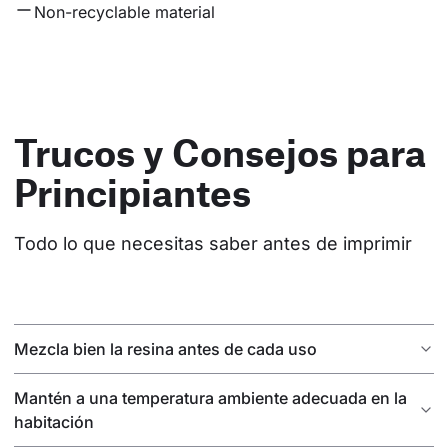
Non-recyclable material
Trucos y Consejos para
Principiantes
Todo lo que necesitas saber antes de imprimir
Mezcla bien la resina antes de cada uso
Mantén a una temperatura ambiente adecuada en la
habitación