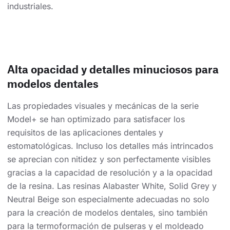
industriales.
Alta opacidad y detalles minuciosos para
modelos dentales
Las propiedades visuales y mecánicas de la serie
Model+ se han optimizado para satisfacer los
requisitos de las aplicaciones dentales y
estomatológicas. Incluso los detalles más intrincados
se aprecian con nitidez y son perfectamente visibles
gracias a la capacidad de resolución y a la opacidad
de la resina. Las resinas Alabaster White, Solid Grey y
Neutral Beige son especialmente adecuadas no solo
para la creación de modelos dentales, sino también
para la termoformación de pulseras y el moldeado