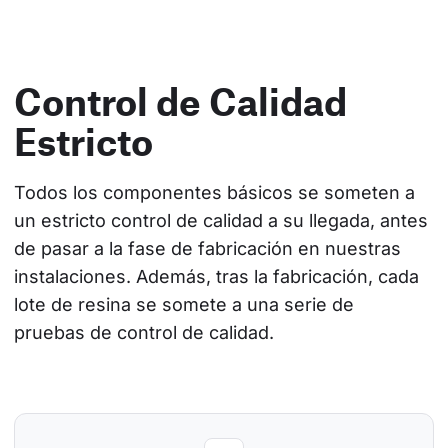
Control de Calidad
Estricto
Todos los componentes básicos se someten a 
un estricto control de calidad a su llegada, antes 
de pasar a la fase de fabricación en nuestras 
instalaciones. Además, tras la fabricación, cada 
lote de resina se somete a una serie de 
pruebas de control de calidad.