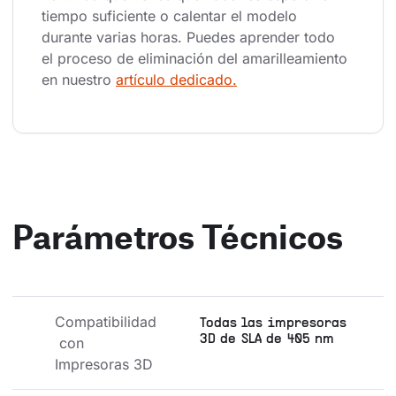
tiempo suficiente o calentar el modelo 
durante varias horas. Puedes aprender todo 
el proceso de eliminación del amarilleamiento 
en nuestro 
artículo dedicado.
Parámetros Técnicos
Compatibilidad
Todas las impresoras
3D de SLA de 405 nm
 con 
Impresoras 3D