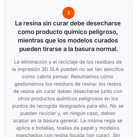
3
La resina sin curar debe desecharse 
como producto químico peligroso, 
mientras que los modelos curados 
pueden tirarse a la basura normal.
La eliminación y el reciclaje de los residuos de 
la impresión 3D SLA pueden no ser tan sencillos 
como cabría pensar. Resumamos cómo 
gestionamos los residuos de resina: los restos 
de resina sin curar deben desecharse junto con 
otros productos químicos peligrosos en los 
puntos de recogida designados para ello. No se 
pueden reciclar y, en ningún caso, deben 
acabar en la basura general. La misma regla se 
aplica a botellas, toallas de papel y modelos 
manchados con resina líquida (sin curar). Sin 