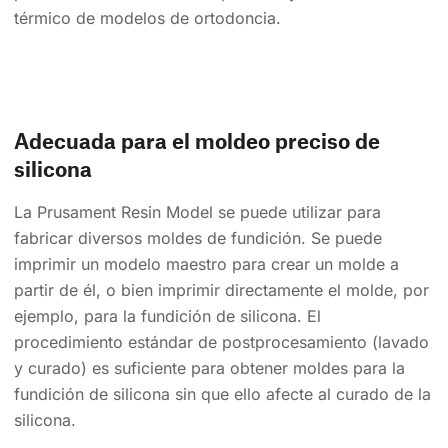
térmico de modelos de ortodoncia.
Adecuada para el moldeo preciso de
silicona
La Prusament Resin Model se puede utilizar para
fabricar diversos moldes de fundición. Se puede
imprimir un modelo maestro para crear un molde a
partir de él, o bien imprimir directamente el molde, por
ejemplo, para la fundición de silicona. El
procedimiento estándar de postprocesamiento (lavado
y curado) es suficiente para obtener moldes para la
fundición de silicona sin que ello afecte al curado de la
silicona.