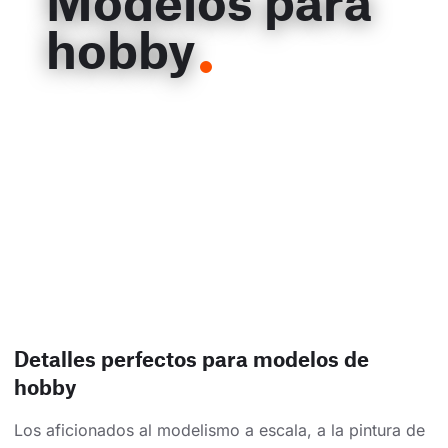
Modelos para
hobby
Detalles perfectos para modelos de
hobby
Los aficionados al modelismo a escala, a la pintura de