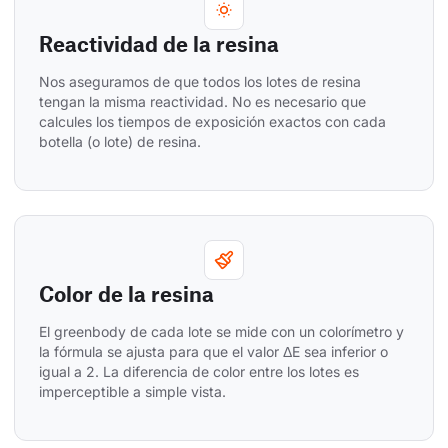
Reactividad de la resina
Nos aseguramos de que todos los lotes de resina 
tengan la misma reactividad. No es necesario que 
calcules los tiempos de exposición exactos con cada 
botella (o lote) de resina.
Color de la resina
El greenbody de cada lote se mide con un colorímetro y 
la fórmula se ajusta para que el valor ΔE sea inferior o 
igual a 2. La diferencia de color entre los lotes es 
imperceptible a simple vista.