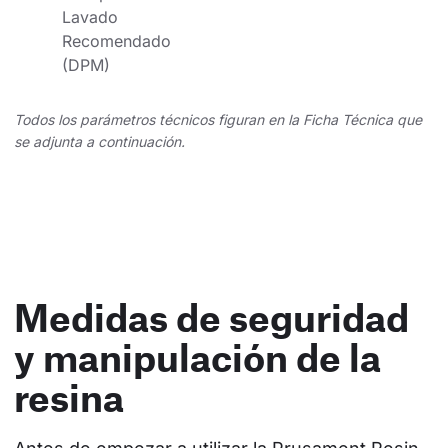
Lavado 
Recomendado 
(DPM)
Todos los parámetros técnicos figuran en la Ficha Técnica que
se adjunta a continuación.
Medidas de seguridad
y manipulación de la
resina