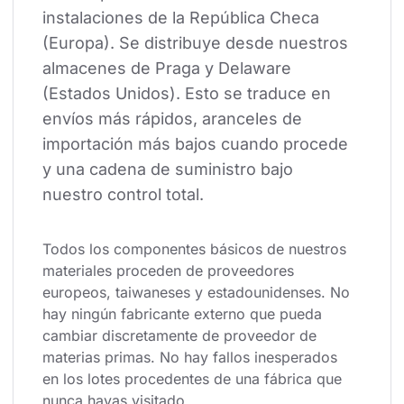
instalaciones de la República Checa 
(Europa). Se distribuye desde nuestros 
almacenes de Praga y Delaware 
(Estados Unidos). Esto se traduce en 
envíos más rápidos, aranceles de 
importación más bajos cuando procede 
y una cadena de suministro bajo 
nuestro control total.
Todos los componentes básicos de nuestros 
materiales proceden de proveedores 
europeos, taiwaneses y estadounidenses. No 
hay ningún fabricante externo que pueda 
cambiar discretamente de proveedor de 
materias primas. No hay fallos inesperados 
en los lotes procedentes de una fábrica que 
nunca hayas visitado.