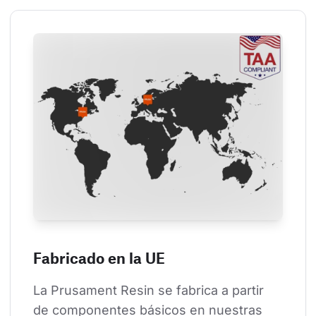
Fabricado en la UE
La Prusament Resin se fabrica a partir 
de componentes básicos en nuestras 