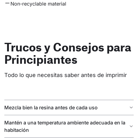
Non-recyclable material
Trucos y Consejos para
Principiantes
Todo lo que necesitas saber antes de imprimir
Mezcla bien la resina antes de cada uso
Mantén a una temperatura ambiente adecuada en la
habitación