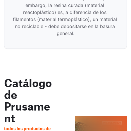
embargo, la resina curada (material 
reactoplástico) es, a diferencia de los 
filamentos (material termoplástico), un material 
no reciclable - debe depositarse en la basura 
general.
Catálogo
de
Prusame
nt
todos los productos de