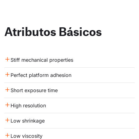
Atributos Básicos
Stiff mechanical properties
Perfect platform adhesion
Short exposure time
High resolution
Low shrinkage
Low viscosity