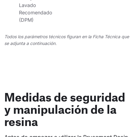
Lavado 
Recomendado 
(DPM)
Todos los parámetros técnicos figuran en la Ficha Técnica que
se adjunta a continuación.
Medidas de seguridad
y manipulación de la
resina