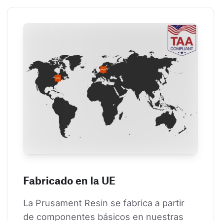
Fabricado en la UE
La Prusament Resin se fabrica a partir 
de componentes básicos en nuestras 