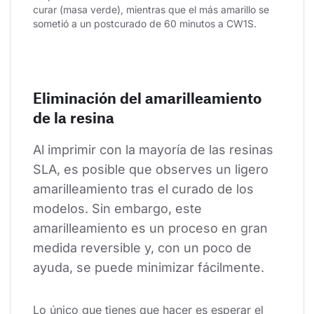
curar (masa verde), mientras que el más amarillo se 
sometió a un postcurado de 60 minutos a CW1S.
Eliminación del amarilleamiento
de la resina
Al imprimir con la mayoría de las resinas 
SLA, es posible que observes un ligero 
amarilleamiento tras el curado de los 
modelos. Sin embargo, este 
amarilleamiento es un proceso en gran 
medida reversible y, con un poco de 
ayuda, se puede minimizar fácilmente.
Lo único que tienes que hacer es esperar el 