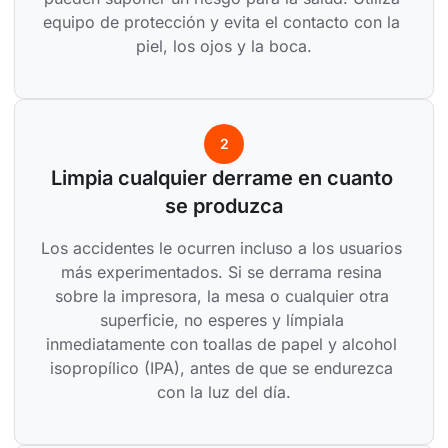
equipo de protección y evita el contacto con la 
piel, los ojos y la boca.
2
Limpia cualquier derrame en cuanto 
se produzca
Los accidentes le ocurren incluso a los usuarios 
más experimentados. Si se derrama resina 
sobre la impresora, la mesa o cualquier otra 
superficie, no esperes y límpiala 
inmediatamente con toallas de papel y alcohol 
isopropílico (IPA), antes de que se endurezca 
con la luz del día.