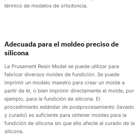
térmico de modelos de ortodoncia.
Adecuada para el moldeo preciso de
silicona
La Prusament Resin Model se puede utilizar para
fabricar diversos moldes de fundición. Se puede
imprimir un modelo maestro para crear un molde a
partir de él, o bien imprimir directamente el molde, por
ejemplo, para la fundición de silicona. El
procedimiento estándar de postprocesamiento (lavado
y curado) es suficiente para obtener moldes para la
fundición de silicona sin que ello afecte al curado de la
silicona.