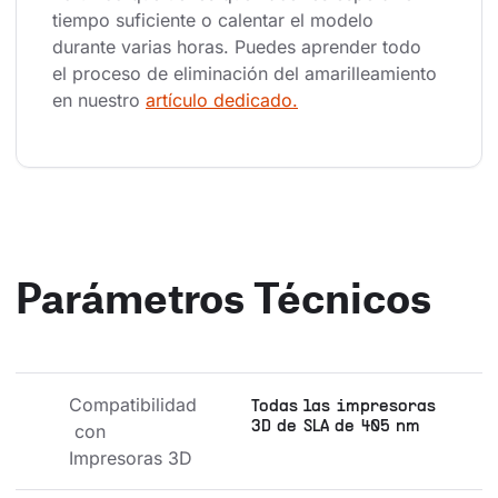
tiempo suficiente o calentar el modelo 
durante varias horas. Puedes aprender todo 
el proceso de eliminación del amarilleamiento 
en nuestro 
artículo dedicado.
Parámetros Técnicos
Compatibilidad
Todas las impresoras
3D de SLA de 405 nm
 con 
Impresoras 3D