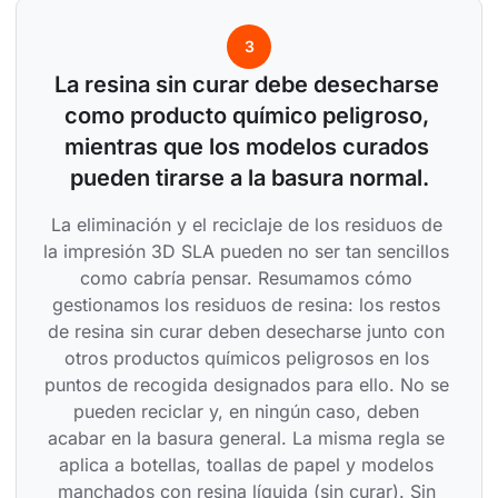
3
La resina sin curar debe desecharse 
como producto químico peligroso, 
mientras que los modelos curados 
pueden tirarse a la basura normal.
La eliminación y el reciclaje de los residuos de 
la impresión 3D SLA pueden no ser tan sencillos 
como cabría pensar. Resumamos cómo 
gestionamos los residuos de resina: los restos 
de resina sin curar deben desecharse junto con 
otros productos químicos peligrosos en los 
puntos de recogida designados para ello. No se 
pueden reciclar y, en ningún caso, deben 
acabar en la basura general. La misma regla se 
aplica a botellas, toallas de papel y modelos 
manchados con resina líquida (sin curar). Sin 