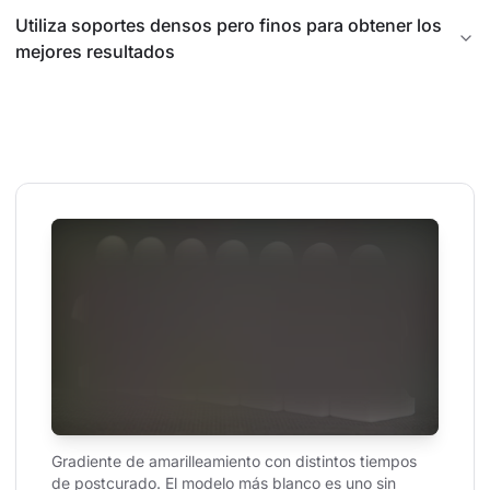
Utiliza soportes densos pero finos para obtener los
mejores resultados
Gradiente de amarilleamiento con distintos tiempos 
de postcurado. El modelo más blanco es uno sin 