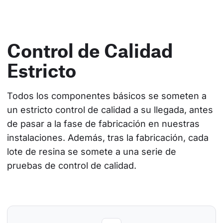
Control de Calidad
Estricto
Todos los componentes básicos se someten a 
un estricto control de calidad a su llegada, antes 
de pasar a la fase de fabricación en nuestras 
instalaciones. Además, tras la fabricación, cada 
lote de resina se somete a una serie de 
pruebas de control de calidad.