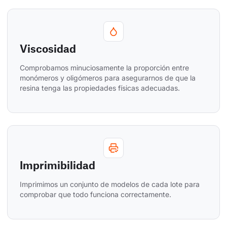
Viscosidad
Comprobamos minuciosamente la proporción entre 
monómeros y oligómeros para asegurarnos de que la 
resina tenga las propiedades físicas adecuadas.
Imprimibilidad
Imprimimos un conjunto de modelos de cada lote para 
comprobar que todo funciona correctamente.