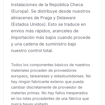
instalaciones de la República Checa 
(Europa). Se distribuye desde nuestros 
almacenes de Praga y Delaware 
(Estados Unidos). Esto se traduce en 
envíos más rápidos, aranceles de 
importación más bajos cuando procede 
y una cadena de suministro bajo 
nuestro control total.
Todos los componentes básicos de nuestros 
materiales proceden de proveedores 
europeos, taiwaneses y estadounidenses. No 
hay ningún fabricante externo que pueda 
cambiar discretamente de proveedor de 
materias primas. No hay fallos inesperados 
en los lotes procedentes de una fábrica que 
nunca hayas visitado.