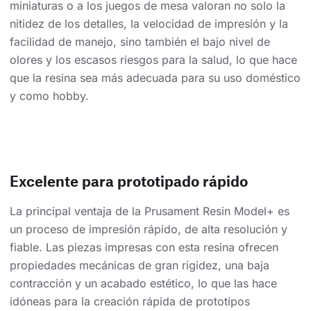
miniaturas o a los juegos de mesa valoran no solo la
nitidez de los detalles, la velocidad de impresión y la
facilidad de manejo, sino también el bajo nivel de
olores y los escasos riesgos para la salud, lo que hace
que la resina sea más adecuada para su uso doméstico
y como hobby.
Excelente para prototipado rápido
La principal ventaja de la Prusament Resin Model+ es
un proceso de impresión rápido, de alta resolución y
fiable. Las piezas impresas con esta resina ofrecen
propiedades mecánicas de gran rigidez, una baja
contracción y un acabado estético, lo que las hace
idóneas para la creación rápida de prototipos