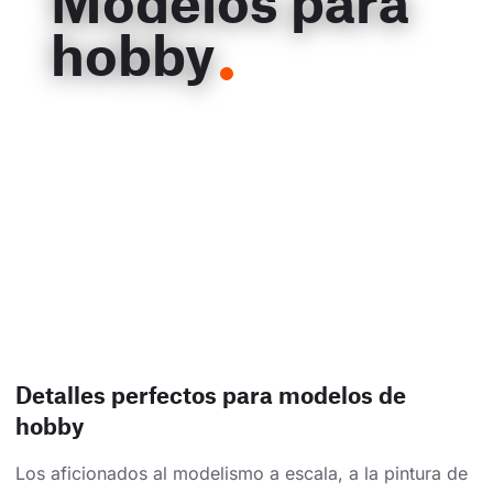
Modelos para
hobby
Detalles perfectos para modelos de
hobby
Los aficionados al modelismo a escala, a la pintura de