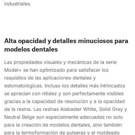
industriales.
Alta opacidad y detalles minuciosos para
modelos dentales
Las propiedades visuales y mecánicas de la serie
Model+ se han optimizado para satisfacer los
requisitos de las aplicaciones dentales y
estomatológicas. Incluso los detalles más intrincados
se aprecian con nitidez y son perfectamente visibles
gracias a la capacidad de resolución y a la opacidad
de la resina. Las resinas Alabaster White, Solid Grey y
Neutral Beige son especialmente adecuadas no solo
para la creación de modelos dentales, sino también
para la termoformación de pulseras y el moldeado