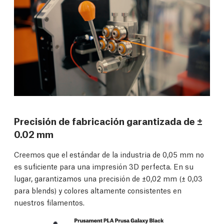
Precisión de fabricación garantizada de ±
0.02 mm
Creemos que el estándar de la industria de 0,05 mm no
es suficiente para una impresión 3D perfecta. En su
lugar, garantizamos una precisión de ±0,02 mm (± 0,03
para blends) y colores altamente consistentes en
nuestros filamentos.