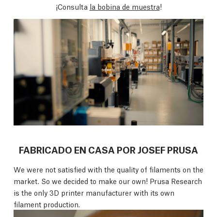
¡Consulta
la bobina de muestra
!
FABRICADO EN CASA POR JOSEF PRUSA
We were not satisfied with the quality of filaments on the
market. So we decided to make our own! Prusa Research
is the only 3D printer manufacturer with its own
filament production.