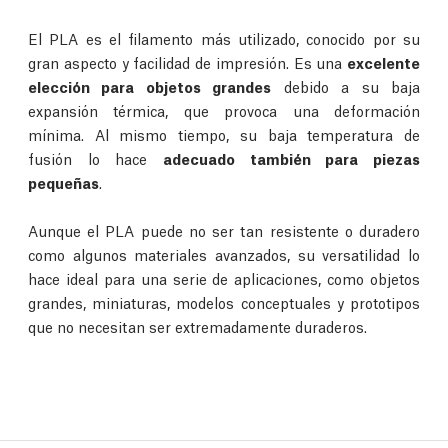
El PLA es el filamento más utilizado, conocido por su
gran aspecto y facilidad de impresión. Es una
excelente
elección para objetos grandes
debido a su baja
expansión térmica, que provoca una deformación
mínima. Al mismo tiempo, su baja temperatura de
fusión lo hace
adecuado también para piezas
pequeñas
.
Aunque el PLA puede no ser tan resistente o duradero
como algunos materiales avanzados, su versatilidad lo
hace ideal para una serie de aplicaciones, como objetos
grandes, miniaturas, modelos conceptuales y prototipos
que no necesitan ser extremadamente duraderos.