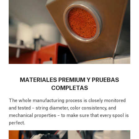
MATERIALES PREMIUM Y PRUEBAS
COMPLETAS
The whole manufacturing process is closely monitored
and tested – string diameter, color consistency, and
mechanical properties – to make sure that every spool is
perfect.