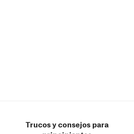
Trucos y consejos para