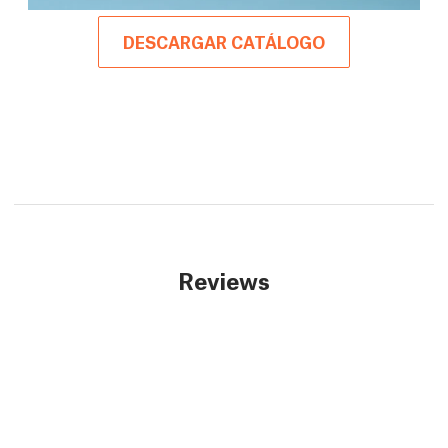
DESCARGAR CATÁLOGO
Reviews