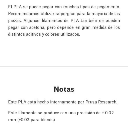
El PLA se puede pegar con muchos tipos de pegamento.
Recomendamos utilizar superglue para la mayoría de las
piezas. Algunos filamentos de PLA también se pueden
pegar con acetona, pero depende en gran medida de los
distintos aditivos y colores utilizados.
Notas
Este PLA está hecho internamente por Prusa Research.
Este filamento se produce con una precisión de
±
0.02
mm (
±0.03 para blends)