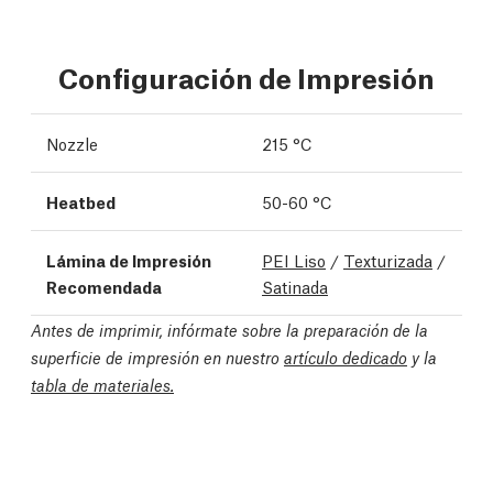
Configuración de Impresión
Nozzle
215 °C
Heatbed
50-60 °C
Lámina de Impresión
PEI Liso
/
Texturizada
/
Recomendada
Satinada
Antes de imprimir, infórmate sobre la preparación de la
superficie de impresión en nuestro
artículo dedicado
y la
tabla de materiales.