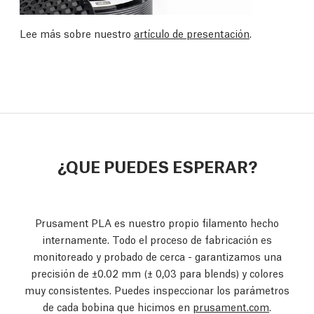
Lee más sobre nuestro
artículo de presentación
.
¿QUE PUEDES ESPERAR?
Prusament PLA es nuestro propio filamento hecho
internamente. Todo el proceso de fabricación es
monitoreado y probado de cerca - garantizamos una
precisión de ±0.02 mm
(± 0,03 para blends)
y colores
muy consistentes. Puedes inspeccionar los parámetros
de cada bobina que hicimos en
prusament.com
.