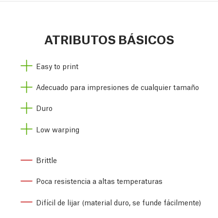
ATRIBUTOS BÁSICOS
Easy to print
Adecuado para impresiones de cualquier tamaño
Duro
Low warping
Brittle
Poca resistencia a altas temperaturas
Difícil de lijar (material duro, se funde fácilmente)