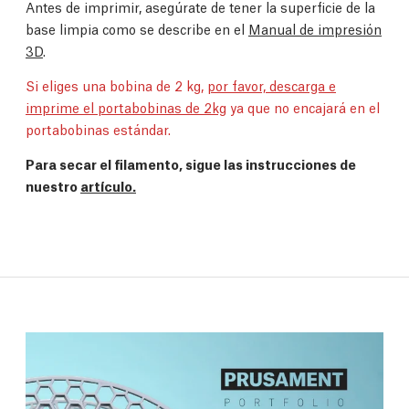
Antes de imprimir, asegúrate de tener la superficie de la
base limpia como se describe en el
Manual de impresión
3D
.
Si eliges una bobina de 2 kg,
por favor, descarga e
imprime el portabobinas de 2kg
ya que no encajará en el
portabobinas estándar.
Para secar el filamento, sigue las instrucciones de
nuestro
artículo.