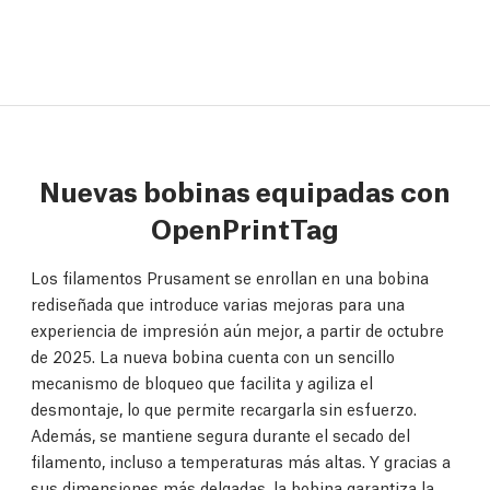
Nuevas bobinas equipadas con
OpenPrintTag
Los filamentos Prusament se enrollan en una bobina
rediseñada que introduce varias mejoras para una
experiencia de impresión aún mejor, a partir de octubre
de 2025. La nueva bobina cuenta con un sencillo
mecanismo de bloqueo que facilita y agiliza el
desmontaje, lo que permite recargarla sin esfuerzo.
Además, se mantiene segura durante el secado del
filamento, incluso a temperaturas más altas. Y gracias a
sus dimensiones más delgadas, la bobina garantiza la