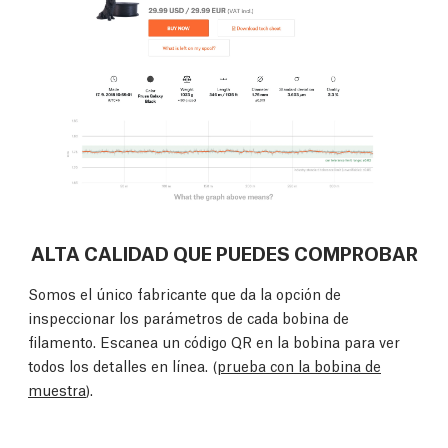
ALTA CALIDAD QUE PUEDES COMPROBAR
Somos el único fabricante que da la opción de
inspeccionar los parámetros de cada bobina de
filamento. Escanea un código QR en la bobina para ver
todos los detalles en línea. (
prueba con la bobina de
muestra
).