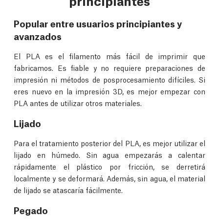
principiantes
Popular entre usuarios principiantes y
avanzados
El PLA es el filamento más fácil de imprimir que
fabricamos. Es fiable y no requiere preparaciones de
impresión ni métodos de posprocesamiento difíciles. Si
eres nuevo en la impresión 3D, es mejor empezar con
PLA antes de utilizar otros materiales.
Lijado
Para el tratamiento posterior del PLA, es mejor utilizar el
lijado en húmedo. Sin agua empezarás a calentar
rápidamente el plástico por fricción, se derretirá
localmente y se deformará. Además, sin agua, el material
de lijado se atascaría fácilmente.
Pegado