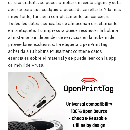
de uso gratuito, se puede ampliar sin coste alguno y está
abierto para que cualquiera pueda desarrollarlo. Y lo más
importante, funciona completamente sin conexión.
Todos los datos esenciales se almacenan directamente
en la etiqueta. Tu impresora puede reconocer la bobina
al instante, sin depender de servicios en la nube ni de
proveedores exclusivos. La etiqueta OpenPrintTag
adherida a tu bobina Prusament contiene datos
esenciales sobre el material y se puede leer con la
app
de móvil de Prusa
.