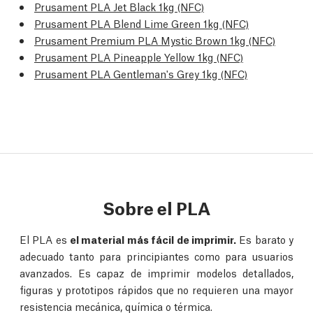
Prusament PLA Jet Black 1kg (NFC)
Prusament PLA Blend Lime Green 1kg (NFC)
Prusament Premium PLA Mystic Brown 1kg (NFC)
Prusament PLA Pineapple Yellow 1kg (NFC)
Prusament PLA Gentleman's Grey 1kg (NFC)
Sobre el PLA
El PLA es
el material más fácil de imprimir.
Es barato y
adecuado tanto para principiantes como para usuarios
avanzados. Es capaz de imprimir modelos detallados,
figuras y prototipos rápidos que no requieren una mayor
resistencia mecánica, química o térmica.