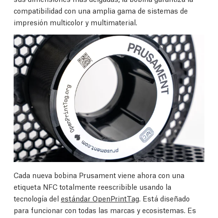
compatibilidad con una amplia gama de sistemas de
impresión multicolor y multimaterial.
Cada nueva bobina Prusament viene ahora con una
etiqueta NFC totalmente reescribible usando la
tecnología del
estándar OpenPrintTag
. Está diseñado
para funcionar con todas las marcas y ecosistemas. Es