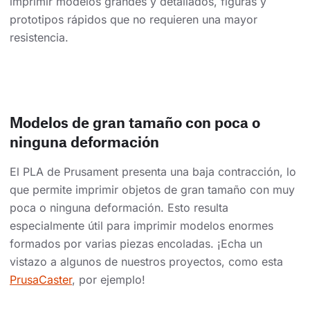
imprimir modelos grandes y detallados, figuras y
prototipos rápidos que no requieren una mayor
resistencia.
Modelos de gran tamaño con poca o
ninguna deformación
El PLA de Prusament presenta una baja contracción, lo
que permite imprimir objetos de gran tamaño con muy
poca o ninguna deformación. Esto resulta
especialmente útil para imprimir modelos enormes
formados por varias piezas encoladas. ¡Echa un
vistazo a algunos de nuestros proyectos, como esta
PrusaCaster
, por ejemplo!