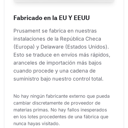
Fabricado en la EU Y EEUU
Prusament se fabrica en nuestras 
instalaciones de la República Checa 
(Europa) y Delaware (Estados Unidos). 
Esto se traduce en envíos más rápidos, 
aranceles de importación más bajos 
cuando procede y una cadena de 
suministro bajo nuestro control total.
No hay ningún fabricante externo que pueda 
cambiar discretamente de proveedor de 
materias primas. No hay fallos inesperados 
en los lotes procedentes de una fábrica que 
nunca hayas visitado.