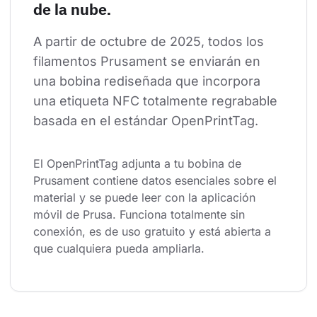
de la nube.
A partir de octubre de 2025, todos los 
filamentos Prusament se enviarán en 
una bobina rediseñada que incorpora 
una etiqueta NFC totalmente regrabable 
basada en el estándar OpenPrintTag.
El OpenPrintTag adjunta a tu bobina de 
Prusament contiene datos esenciales sobre el 
material y se puede leer con la aplicación 
móvil de Prusa. Funciona totalmente sin 
conexión, es de uso gratuito y está abierta a 
que cualquiera pueda ampliarla.