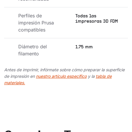
Perfiles de 
Todas las
impresoras 3D FDM
impresión Prusa 
compatibles
Diámetro del 
1.75 mm
filamento
Antes de imprimir, infórmate sobre cómo preparar la superficie
de impresión en
nuestro artículo específico
y la
tabla de
materiales.