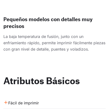
Pequeños modelos con detalles muy
precisos
La baja temperatura de fusión, junto con un
enfriamiento rápido, permite imprimir fácilmente piezas
con gran nivel de detalle, puentes y voladizos.
Atributos Básicos
Fácil de imprimir