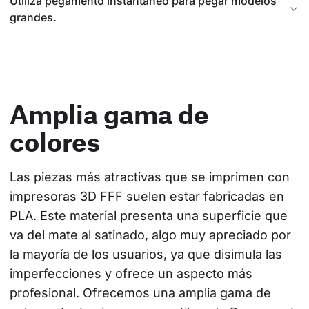
Utiliza pegamento instantáneo para pegar modelos
grandes.
Amplia gama de
colores
Las piezas más atractivas que se imprimen con 
impresoras 3D FFF suelen estar fabricadas en 
PLA. Este material presenta una superficie que 
va del mate al satinado, algo muy apreciado por 
la mayoría de los usuarios, ya que disimula las 
imperfecciones y ofrece un aspecto más 
profesional. Ofrecemos una amplia gama de 