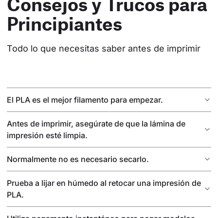
Consejos y Trucos para
Principiantes
Todo lo que necesitas saber antes de imprimir
El PLA es el mejor filamento para empezar.
Antes de imprimir, asegúrate de que la lámina de
impresión esté limpia.
Normalmente no es necesario secarlo.
Prueba a lijar en húmedo al retocar una impresión de
PLA.