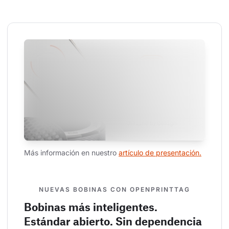
Más información en nuestro 
artículo de presentación.
NUEVAS BOBINAS CON OPENPRINTTAG
Bobinas más inteligentes.
Estándar abierto. Sin dependencia