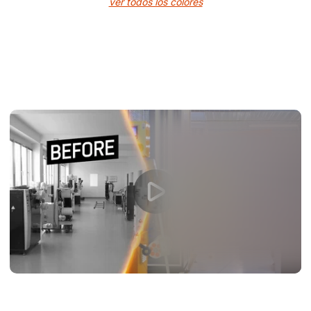
ver todos los colores