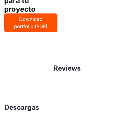
para tu
proyecto
Download
portfolio (PDF)
Reviews
Descargas