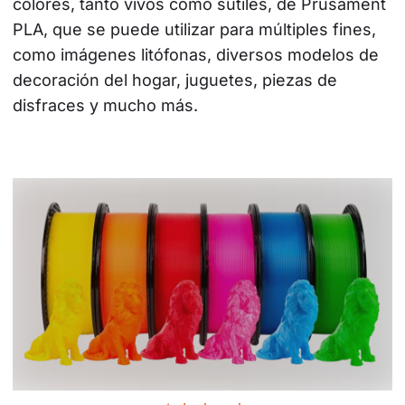
colores, tanto vivos como sutiles, de Prusament 
PLA, que se puede utilizar para múltiples fines, 
como imágenes litófonas, diversos modelos de 
decoración del hogar, juguetes, piezas de 
disfraces y mucho más.