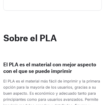
Sobre el PLA
El PLA es el material con mejor aspecto
con el que se puede imprimir
El PLA es el material más fácil de imprimir y la primera
opción para la mayoría de los usuarios, gracias a su
buen aspecto. Es económico y adecuado tanto para
principiantes como para usuarios avanzados. Permite