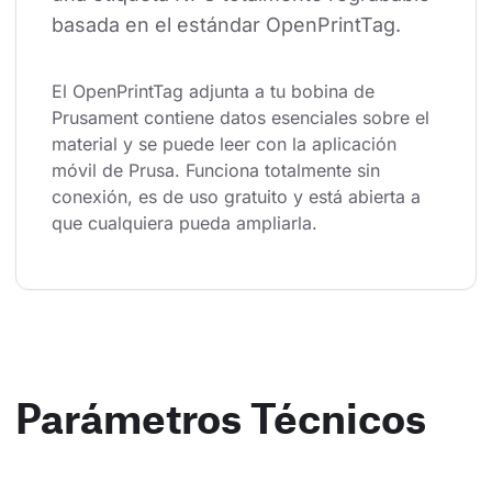
basada en el estándar OpenPrintTag.
El OpenPrintTag adjunta a tu bobina de 
Prusament contiene datos esenciales sobre el 
material y se puede leer con la aplicación 
móvil de Prusa. Funciona totalmente sin 
conexión, es de uso gratuito y está abierta a 
que cualquiera pueda ampliarla.
Parámetros Técnicos