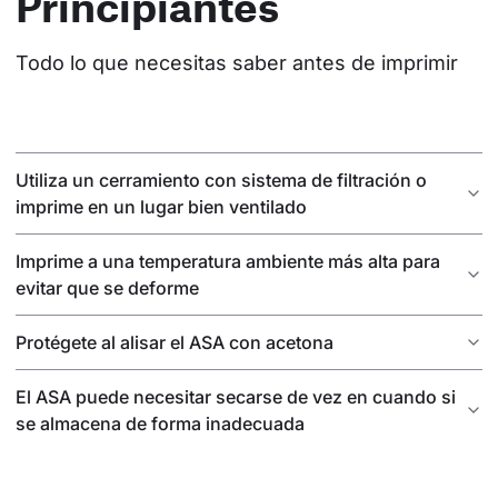
Principiantes
Todo lo que necesitas saber antes de imprimir
Utiliza un cerramiento con sistema de filtración o
imprime en un lugar bien ventilado
Imprime a una temperatura ambiente más alta para
evitar que se deforme
Protégete al alisar el ASA con acetona
El ASA puede necesitar secarse de vez en cuando si
se almacena de forma inadecuada