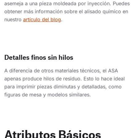
asemeja a una pieza moldeada por inyección. Puedes
obtener más información sobre el alisado químico en
nuestro
artículo del blog
.
Detalles finos sin hilos
A diferencia de otros materiales técnicos, el ASA
apenas produce hilos de residuo. Esto lo hace ideal
para imprimir piezas diminutas y detalladas, como
figuras de mesa y modelos similares.
Atributos Básicos