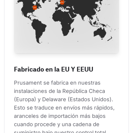
Fabricado en la EU Y EEUU
Prusament se fabrica en nuestras 
instalaciones de la República Checa 
(Europa) y Delaware (Estados Unidos). 
Esto se traduce en envíos más rápidos, 
aranceles de importación más bajos 
cuando procede y una cadena de 
suministro bajo nuestro control total.