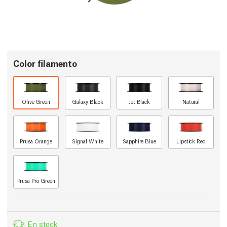
Color filamento
Olive Green
Galaxy Black
Jet Black
Natural
Prusa Orange
Signal White
Sapphire Blue
Lipstick Red
Prusa Pro Green
En stock