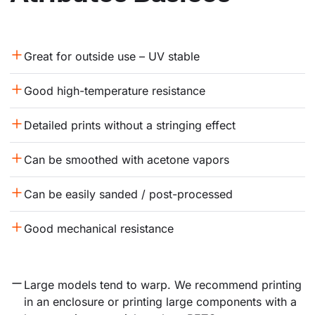
Great for outside use – UV stable
Good high-temperature resistance
Detailed prints without a stringing effect
Can be smoothed with acetone vapors
Can be easily sanded / post-processed
Good mechanical resistance
Large models tend to warp. We recommend printing 
in an enclosure or printing large components with a 