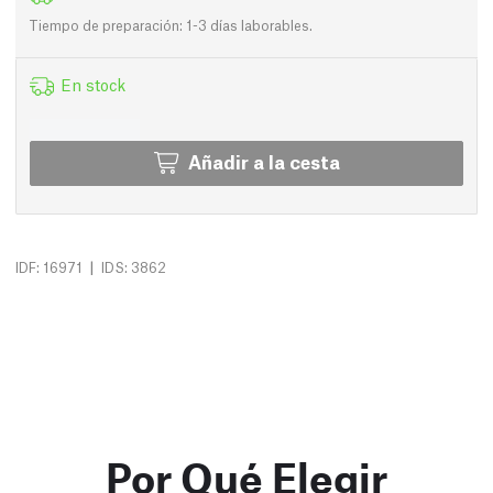
Tiempo de preparación: 1-3 días laborables.
En stock
Añadir a la cesta
|
IDF: 16971
IDS: 3862
Por Qué Elegir