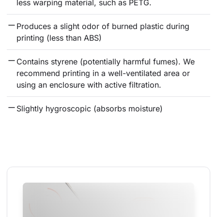
less warping material, such as PETG.
Produces a slight odor of burned plastic during 
printing (less than ABS)
Contains styrene (potentially harmful fumes). We 
recommend printing in a well-ventilated area or 
using an enclosure with active filtration.
Slightly hygroscopic (absorbs moisture)