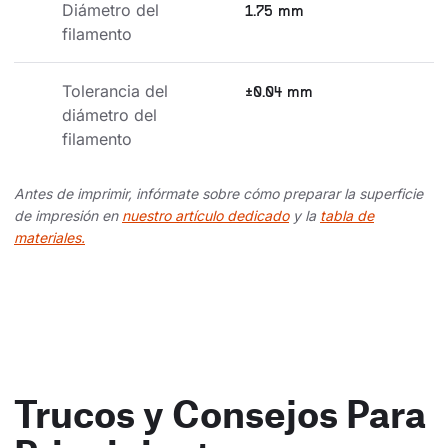
Diámetro del 
1.75 mm
filamento
Tolerancia del 
±0.04 mm
diámetro del 
filamento
Antes de imprimir, infórmate sobre cómo preparar la superficie
de impresión en
nuestro artículo dedicado
y la
tabla de
materiales.
Trucos y Consejos Para