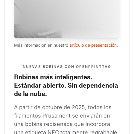
Más información en nuestro 
artículo de presentación.
NUEVAS BOBINAS CON OPENPRINTTAG
Bobinas más inteligentes.
Estándar abierto. Sin dependencia
de la nube.
A partir de octubre de 2025, todos los 
filamentos Prusament se enviarán en 
una bobina rediseñada que incorpora 
una etiqueta NFC totalmente regrabable 