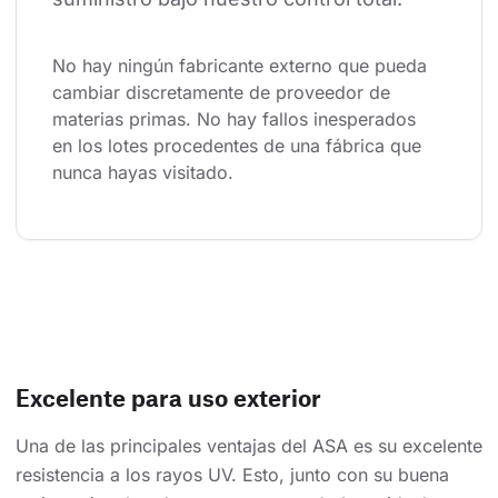
No hay ningún fabricante externo que pueda 
cambiar discretamente de proveedor de 
materias primas. No hay fallos inesperados 
en los lotes procedentes de una fábrica que 
nunca hayas visitado.
Excelente para uso exterior
Una de las principales ventajas del ASA es su excelente
resistencia a los rayos UV. Esto, junto con su buena