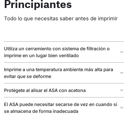
Principiantes
Todo lo que necesitas saber antes de imprimir
Utiliza un cerramiento con sistema de filtración o
imprime en un lugar bien ventilado
Imprime a una temperatura ambiente más alta para
evitar que se deforme
Protégete al alisar el ASA con acetona
El ASA puede necesitar secarse de vez en cuando si
se almacena de forma inadecuada