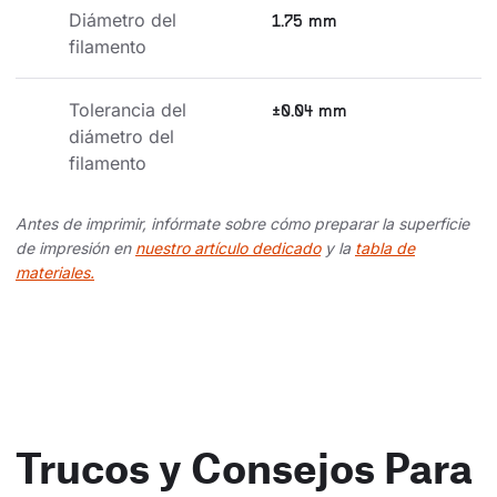
Diámetro del 
1.75 mm
filamento
Tolerancia del 
±0.04 mm
diámetro del 
filamento
Antes de imprimir, infórmate sobre cómo preparar la superficie
de impresión en
nuestro artículo dedicado
y la
tabla de
materiales.
Trucos y Consejos Para