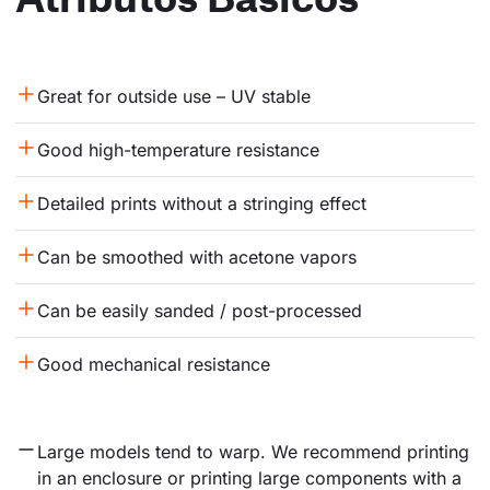
Great for outside use – UV stable
Good high-temperature resistance
Detailed prints without a stringing effect
Can be smoothed with acetone vapors
Can be easily sanded / post-processed
Good mechanical resistance
Large models tend to warp. We recommend printing 
in an enclosure or printing large components with a 