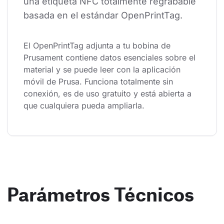
una etiqueta NFC totalmente regrabable 
basada en el estándar OpenPrintTag.
El OpenPrintTag adjunta a tu bobina de 
Prusament contiene datos esenciales sobre el 
material y se puede leer con la aplicación 
móvil de Prusa. Funciona totalmente sin 
conexión, es de uso gratuito y está abierta a 
que cualquiera pueda ampliarla.
Parámetros Técnicos