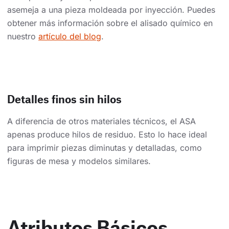
asemeja a una pieza moldeada por inyección. Puedes
obtener más información sobre el alisado químico en
nuestro
artículo del blog
.
Detalles finos sin hilos
A diferencia de otros materiales técnicos, el ASA
apenas produce hilos de residuo. Esto lo hace ideal
para imprimir piezas diminutas y detalladas, como
figuras de mesa y modelos similares.
Atributos Básicos