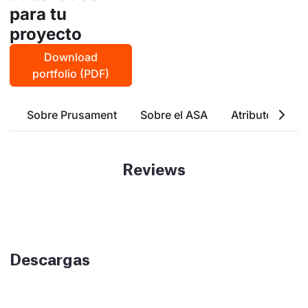
para tu
proyecto
Download
portfolio (PDF)
Sobre Prusament
Sobre el ASA
Atributos Bási
Reviews
Descargas