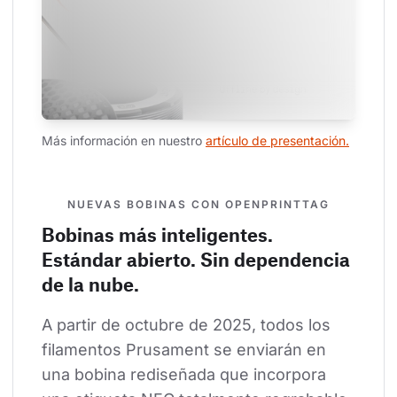
Más información en nuestro 
artículo de presentación.
NUEVAS BOBINAS CON OPENPRINTTAG
Bobinas más inteligentes.
Estándar abierto. Sin dependencia
de la nube.
A partir de octubre de 2025, todos los 
filamentos Prusament se enviarán en 
una bobina rediseñada que incorpora 