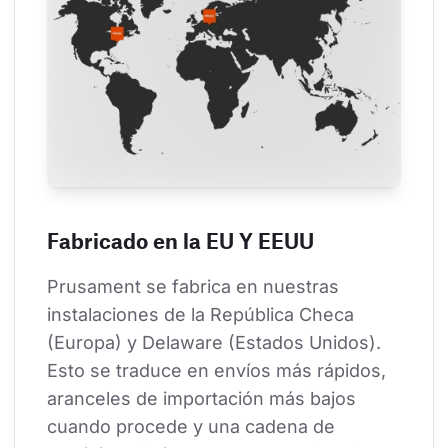
Fabricado en la EU Y EEUU
Prusament se fabrica en nuestras 
instalaciones de la República Checa 
(Europa) y Delaware (Estados Unidos). 
Esto se traduce en envíos más rápidos, 
aranceles de importación más bajos 
cuando procede y una cadena de 