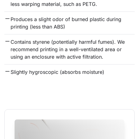
less warping material, such as PETG.
Produces a slight odor of burned plastic during 
printing (less than ABS)
Contains styrene (potentially harmful fumes). We 
recommend printing in a well-ventilated area or 
using an enclosure with active filtration.
Slightly hygroscopic (absorbs moisture)