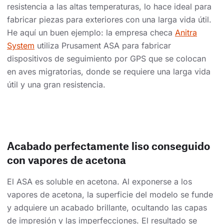
resistencia a las altas temperaturas, lo hace ideal para
fabricar piezas para exteriores con una larga vida útil.
He aquí un buen ejemplo: la empresa checa
Anitra
System
utiliza Prusament ASA para fabricar
dispositivos de seguimiento por GPS que se colocan
en aves migratorias, donde se requiere una larga vida
útil y una gran resistencia.
Acabado perfectamente liso conseguido
con vapores de acetona
El ASA es soluble en acetona. Al exponerse a los
vapores de acetona, la superficie del modelo se funde
y adquiere un acabado brillante, ocultando las capas
de impresión y las imperfecciones. El resultado se