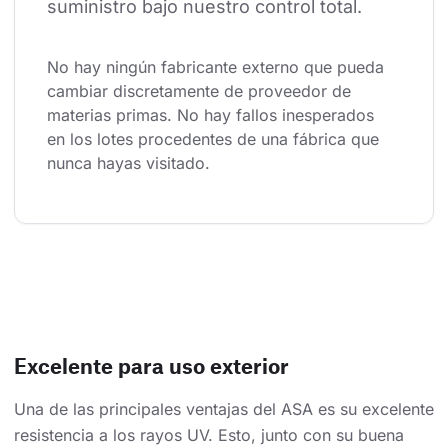
suministro bajo nuestro control total.
No hay ningún fabricante externo que pueda 
cambiar discretamente de proveedor de 
materias primas. No hay fallos inesperados 
en los lotes procedentes de una fábrica que 
nunca hayas visitado.
Excelente para uso exterior
Una de las principales ventajas del ASA es su excelente
resistencia a los rayos UV. Esto, junto con su buena