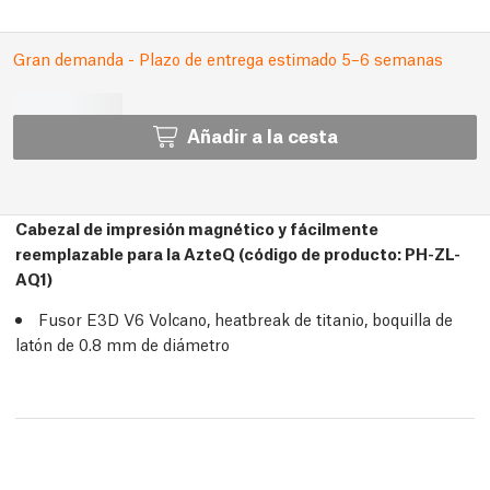
Gran demanda - Plazo de entrega estimado 5–6 semanas
Añadir a la cesta
Cabezal de impresión magnético y fácilmente
reemplazable para la AzteQ (código de producto: PH-ZL-
AQ1)
Fusor E3D V6 Volcano, heatbreak de titanio, boquilla de
latón de 0.8 mm de diámetro