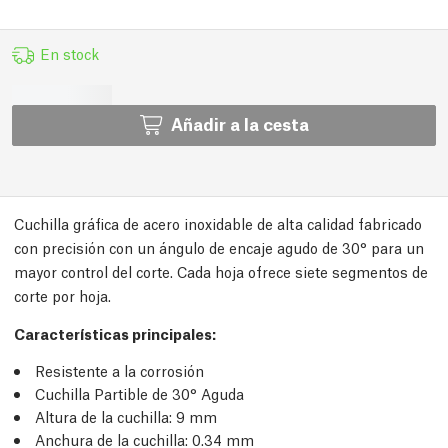
En stock
Añadir a la cesta
Cuchilla gráfica de acero inoxidable de alta calidad fabricado
con precisión con un ángulo de encaje agudo de 30° para un
mayor control del corte. Cada hoja ofrece siete segmentos de
corte por hoja.
Características principales:
Resistente a la corrosión
Cuchilla Partible de 30° Aguda
Altura de la cuchilla: 9 mm
Anchura de la cuchilla: 0.34 mm