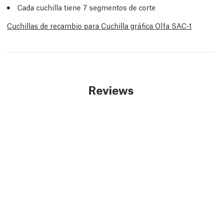
Cada cuchilla tiene 7 segmentos de corte
Cuchillas de recambio para Cuchilla gráfica Olfa SAC-1
Reviews