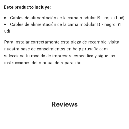
Este producto incluye:
Cables de alimentación de la cama modular B - rojo (1 ud)
Cables de alimentación de la cama modular B - negro (1
ud)
Para instalar correctamente esta pieza de recambio, visita
nuestra base de conocimientos en
help.prusa3d.com
,
selecciona tu modelo de impresora específico y sigue las
instrucciones del manual de reparación.
Reviews