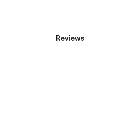
Reviews