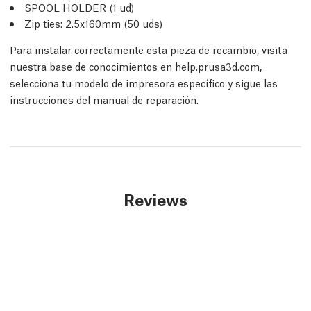
SPOOL HOLDER (1
ud
)
Zip ties: 2.5x160mm (50
uds
)
Para instalar correctamente esta pieza de recambio, visita
nuestra base de conocimientos en
help.prusa3d.com
,
selecciona tu modelo de impresora específico y sigue las
instrucciones del manual de reparación.
Reviews