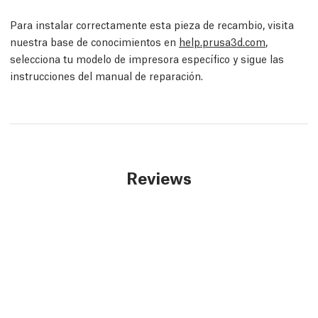
Para instalar correctamente esta pieza de recambio, visita
nuestra base de conocimientos en
help.prusa3d.com
,
selecciona tu modelo de impresora específico y sigue las
instrucciones del manual de reparación.
Reviews