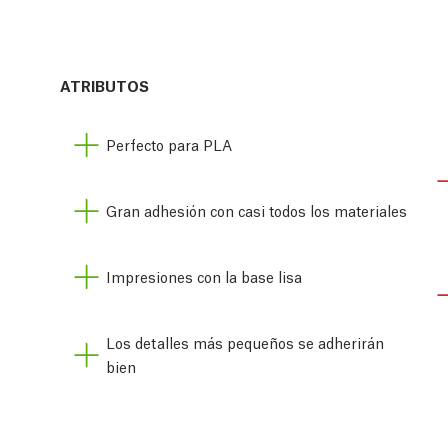
ATRIBUTOS
Perfecto para PLA
Gran adhesión con casi todos los materiales
Impresiones con la base lisa
Los detalles más pequeños se adherirán
bien