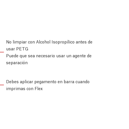
No limpiar con Alcohol Isopropílico antes de
usar PETG
Puede que sea necesario usar un agente de
separación
Debes aplicar pegamento en barra cuando
imprimas con Flex