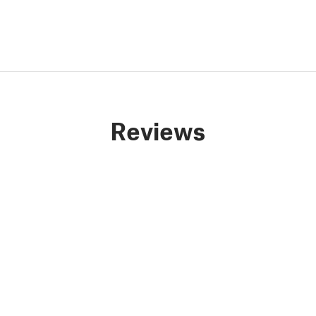
Reviews