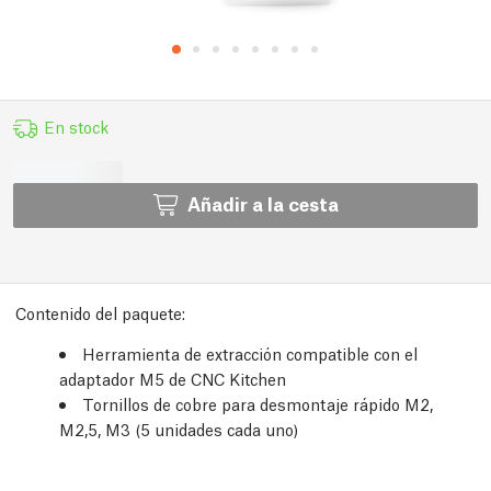
En stock
Añadir a la cesta
Contenido del paquete:
Herramienta de extracción compatible con el
adaptador M5 de CNC Kitchen
Tornillos de cobre para desmontaje rápido M2,
M2,5, M3 (5 unidades cada uno)