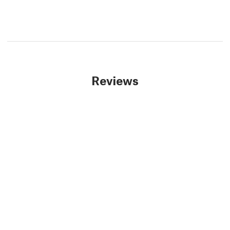
Reviews