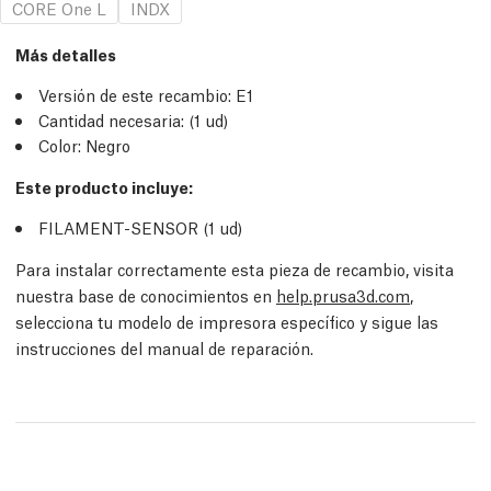
CORE One L
INDX
Más detalles
Versión de este recambio:
E1
Cantidad necesaria:
(1
ud
)
Color: Negro
Este producto incluye:
FILAMENT-SENSOR (1
ud
)
Para instalar correctamente esta pieza de recambio, visita
nuestra base de conocimientos en
help.prusa3d.com
,
selecciona tu modelo de impresora específico y sigue las
instrucciones del manual de reparación.