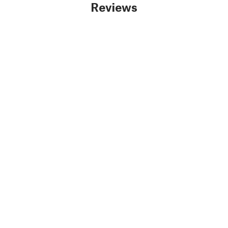
Reviews