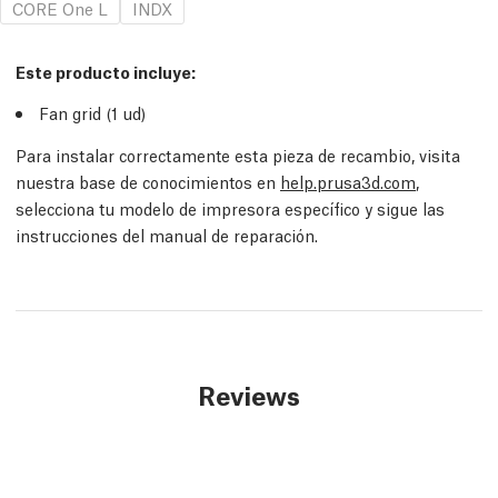
CORE One L
INDX
Este producto incluye:
Fan grid (1
ud
)
Para instalar correctamente esta pieza de recambio, visita
nuestra base de conocimientos en
help.prusa3d.com
,
selecciona tu modelo de impresora específico y sigue las
instrucciones del manual de reparación.
Reviews