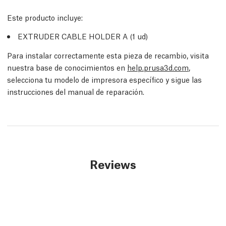
Este producto incluye:
EXTRUDER CABLE HOLDER A (1
ud
)
Para instalar correctamente esta pieza de recambio, visita
nuestra base de conocimientos en
help.prusa3d.com
,
selecciona tu modelo de impresora específico y sigue las
instrucciones del manual de reparación.
Reviews