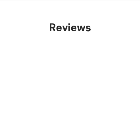
Reviews