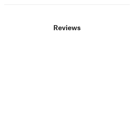
Reviews