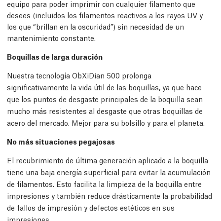
equipo para poder imprimir con cualquier filamento que
desees (incluidos los filamentos reactivos a los rayos UV y
los que “brillan en la oscuridad”) sin necesidad de un
mantenimiento constante.
Boquillas de larga duración
Nuestra tecnología ObXiDian 500 prolonga
significativamente la vida útil de las boquillas, ya que hace
que los puntos de desgaste principales de la boquilla sean
mucho más resistentes al desgaste que otras boquillas de
acero del mercado. Mejor para su bolsillo y para el planeta.
No más situaciones pegajosas
El recubrimiento de última generación aplicado a la boquilla
tiene una baja energía superficial para evitar la acumulación
de filamentos. Esto facilita la limpieza de la boquilla entre
impresiones y también reduce drásticamente la probabilidad
de fallos de impresión y defectos estéticos en sus
impresiones.