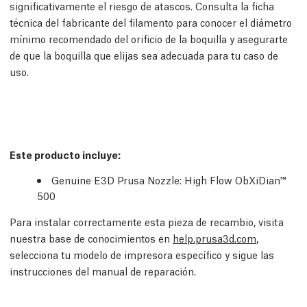
significativamente el riesgo de atascos. Consulta la ficha
técnica del fabricante del filamento para conocer el diámetro
mínimo recomendado del orificio de la boquilla y asegurarte
de que la boquilla que elijas sea adecuada para tu caso de
uso.
Este producto incluye:
Genuine E3D Prusa Nozzle: High Flow ObXiDian™
500
Para instalar correctamente esta pieza de recambio, visita
nuestra base de conocimientos en
help.prusa3d.com
,
selecciona tu modelo de impresora específico y sigue las
instrucciones del manual de reparación.