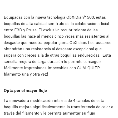
Equipadas con la nueva tecnología ObXiDian® 500, estas
boquillas de alta calidad son fruto de la colaboración oficial
entre E3D y Prusa. El exclusivo recubrimiento de las
boquillas las hace al menos cinco veces más resistentes al
desgaste que nuestra popular gama ObXidian. Los usuarios
obtendrán una resistencia al desgaste excepcional que
supera con creces a la de otras boquillas endurecidas. ¡Esta
sencilla mejora de larga duración le permite conseguir
fácilmente impresiones impecables con CUALQUIER
filamento una y otra vez!
Opta por el mayor flujo
La innovadora modificación interna de 4 canales de esta
boquilla mejora significativamente la transferencia de calor a
través del filamento y le permite aumentar su flujo