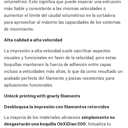
volumétrico. Esto significa que puede esperar una extrusión
más fiable y consistente a las mismas velocidades o
aumentar el límite del caudal volumétrico en la cortadora
para aprovechar al máximo las capacidades de los sistemas
de movimiento.
Alta calidad a alta velocidad
La impresión a alta velocidad suele sacrificar aspectos
visuales y funcionales en favor de la velocidad, pero estas
boquillas mantienen la fuerza de adhesión entre capas
incluso a velocidades más altas, lo que da como resultado un
acabado perfecto del filamento y piezas resistentes para
aplicaciones funcionales.
Unlock printing with gnarly filaments
Desbloquea la impresión con filamentos retorcidos
La mayoría de los materiales abrasivos
simplemente no
desgastarán una boquilla ObXiDian 500
. Actualiza tu