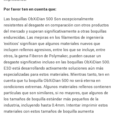
Por favor ten en cuenta que:
Las boquillas ObXiDian 500 Son excepcionalmente
resistentes al desgaste en comparación con otros productos
del mercado y superan significativamente a otras boquillas
endurecidas. Las mejoras en los filamentos de ingeniería
‘exóticos’ significan que algunos materiales nuevos que
incluyen rellenos agresivos, entre los que se incluye, entre
otros, la gama Fiberon de Polymaker, pueden causar un
desgaste significativo incluso en las boquillas ObXiDian 500.
E3D está desarrollando activamente soluciones aún más
especializadas para estos materiales. Mientras tanto, ten en
cuenta que tu boquilla ObXiDian 500 no será eterna en
condiciones extremas. Algunos materiales rellenos contienen
partículas que son similares, si no mayores, que algunos de
los tamaños de boquilla estándar más pequeños de la
industria, incluyendo hasta 0.4mm. Intentar imprimir estos
materiales con estos tamaños de boquilla aumenta