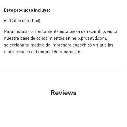
Este producto incluye:
Cable clip (1
ud
)
Para instalar correctamente esta pieza de recambio, visita
nuestra base de conocimientos en
help.prusa3d.com
,
selecciona tu modelo de impresora específico y sigue las
instrucciones del manual de reparación.
Reviews