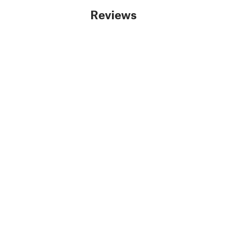
Reviews