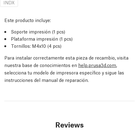
INDX
Este producto incluye:
Soporte impresión (1 pcs)
Plataforma impresión (1 pcs)
Tornillos: M4x10 (4 pcs)
Para instalar correctamente esta pieza de recambio, visita
nuestra base de conocimientos en
help.prusa3d.com
,
selecciona tu modelo de impresora específico y sigue las
instrucciones del manual de reparación.
Reviews