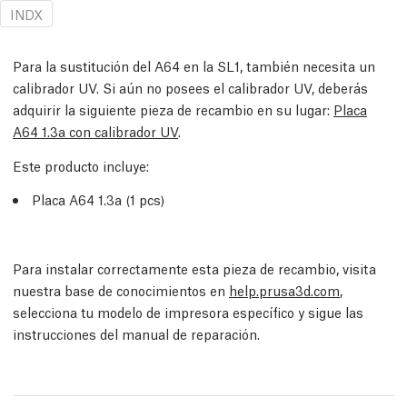
INDX
Para la sustitución del A64 en la SL1, también necesita un
calibrador UV. Si aún no posees el calibrador UV, deberás
adquirir la siguiente pieza de recambio en su lugar:
Placa
A64 1.3a con calibrador UV
.
Este producto incluye:
Placa A64 1.3a (1 pcs)
Para instalar correctamente esta pieza de recambio, visita
nuestra base de conocimientos en
help.prusa3d.com
,
selecciona tu modelo de impresora específico y sigue las
instrucciones del manual de reparación.