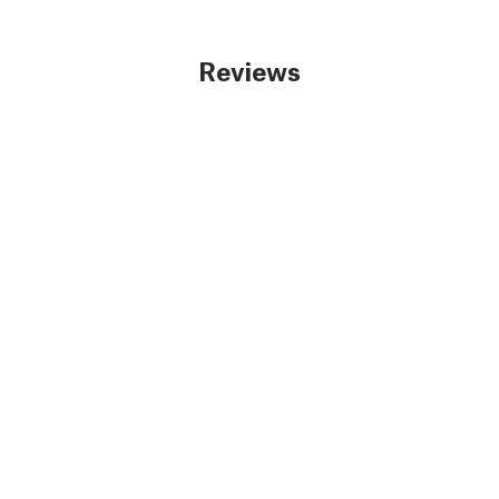
Reviews