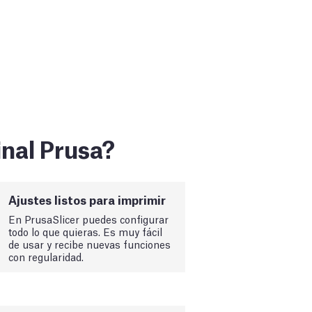
inal Prusa?
Ajustes listos para imprimir
En PrusaSlicer puedes configurar
todo lo que quieras. Es muy fácil
de usar y recibe nuevas funciones
con regularidad.