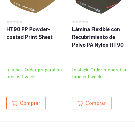
HT90 PP Powder-
Lámina Flexible con
coated Print Sheet
Recubrimiento de
Polvo PA Nylon HT90
In stock. Order preparation
In stock. Order preparation
time is 1 week.
time is 1 week.
Comprar
Comprar