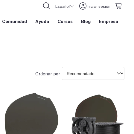
Español
Iniciar sesión
Comunidad
Ayuda
Cursos
Blog
Empresa
Ordenar por