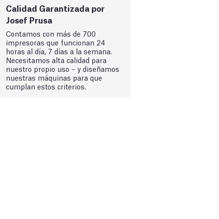
Calidad Garantizada por
Josef Prusa
Contamos con más de 700
impresoras que funcionan 24
horas al día, 7 días a la semana.
Necesitamos alta calidad para
nuestro propio uso – y diseñamos
nuestras máquinas para que
cumplan estos criterios.