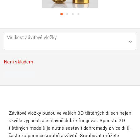
Velikost Závitové vložky
Není skladem
Závitové vložky budou ve vašich 3D tištěných dílech nejen
skvěle vypadat, ale hlavně dobře fungovat. Spoustu 3D
tištěných modelů je nutné sestavit dohromady z více dílů,
často za pomoci šroubů a závitů. Šroubovat můžete