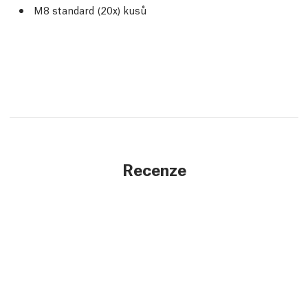
M8 standard (20x) kusů
Recenze