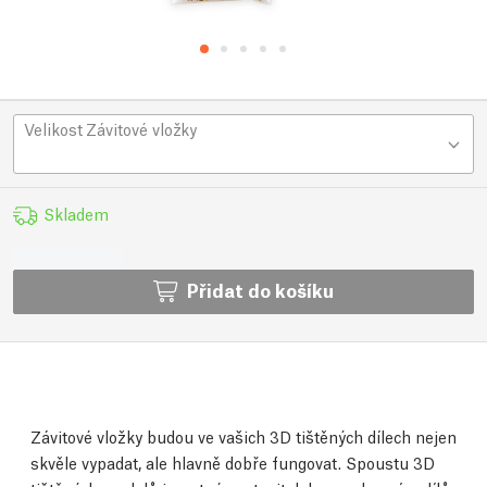
Velikost Závitové vložky
Skladem
Přidat do košíku
Závitové vložky budou ve vašich 3D tištěných dílech nejen
skvěle vypadat, ale hlavně dobře fungovat. Spoustu 3D