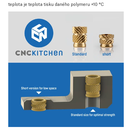
teplota je teplota tisku daného polymeru +10 °C