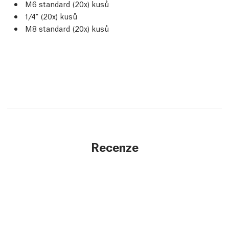
M6 standard (20x) kusů
1/4" (20x) kusů
M8 standard (20x) kusů
Recenze