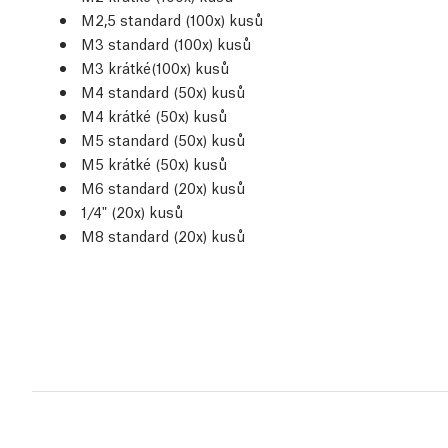
M2,5 standard (100x) kusů
M3 standard (100x) kusů
M3 krátké(100x) kusů
M4 standard (50x) kusů
M4 krátké (50x) kusů
M5 standard (50x) kusů
M5 krátké (50x) kusů
M6 standard (20x) kusů
1/4" (20x) kusů
M8 standard (20x) kusů