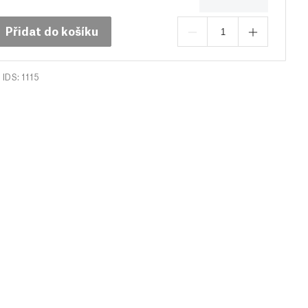
Přidat do košíku
IDS: 1115