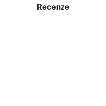
Recenze