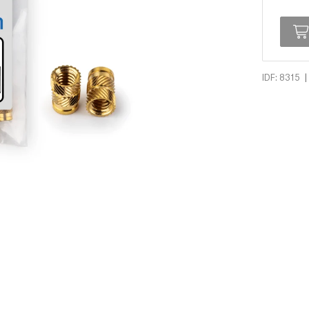
|
IDF: 8315