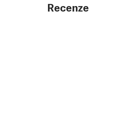
Recenze