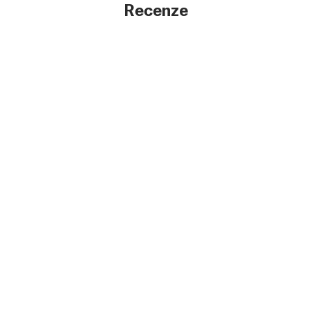
Recenze