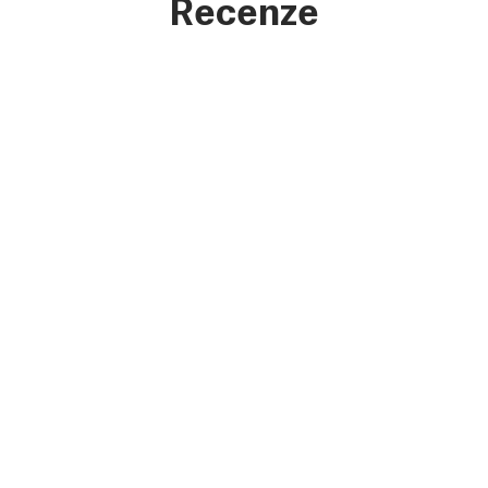
Recenze