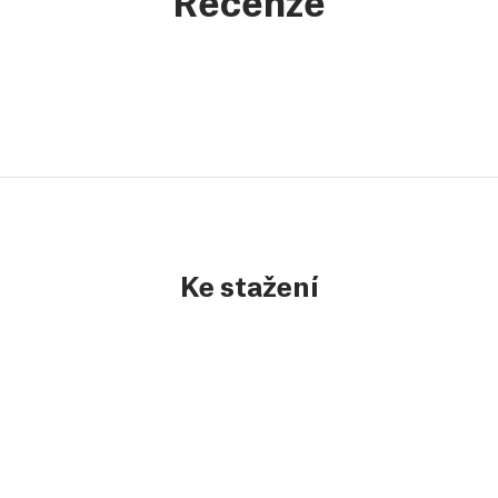
Ke stažení