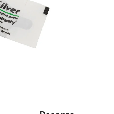
Recenze