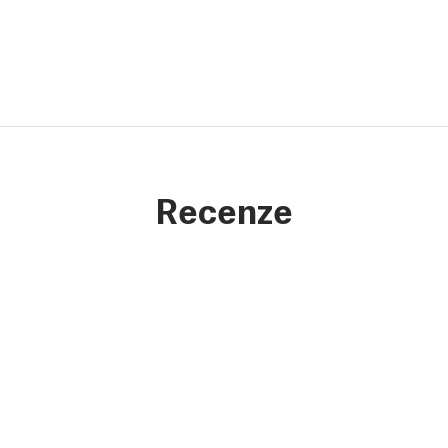
Recenze