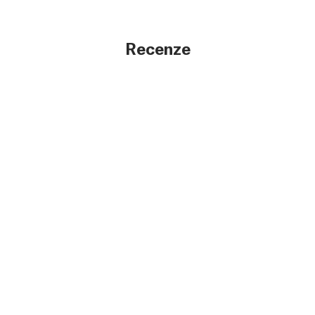
Recenze