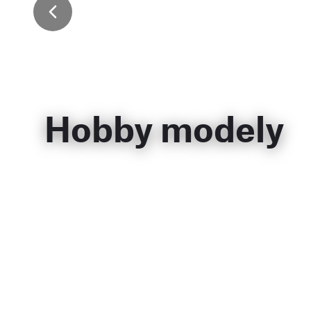
Hobby modely