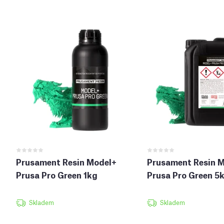
Prusament Resin Model+
Prusament Resin 
Prusa Pro Green 1kg
Prusa Pro Green 5
Skladem
Skladem