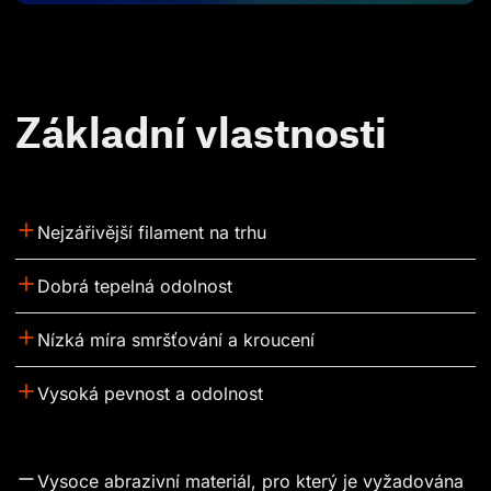
Základní vlastnosti
Nejzářivější filament na trhu
Dobrá tepelná odolnost
Nízká míra smršťování a kroucení
Vysoká pevnost a odolnost
Vysoce abrazivní materiál, pro který je vyžadována 