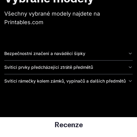
Všechny vybrané modely najdete na 
Printables.com
Bezpečnostní značení a naváděcí šipky
Svíticí prvky předcházející ztrátě předmětů
Svíticí rámečky kolem zámků, vypínačů a dalších předmětů
Recenze