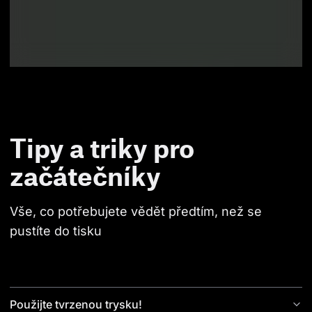
Tipy a triky pro
začátečníky
Vše, co potřebujete vědět předtím, než se 
pustíte do tisku
Použijte tvrzenou trysku!