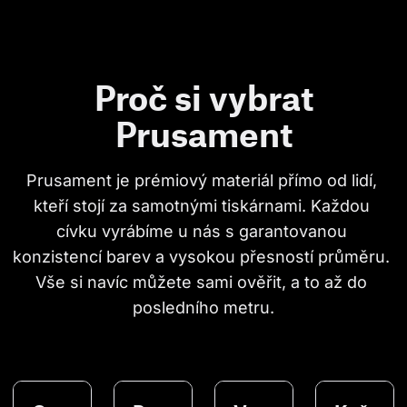
Proč si vybrat
Prusament
Prusament je prémiový materiál přímo od lidí, 
kteří stojí za samotnými tiskárnami. Každou 
cívku vyrábíme u nás s garantovanou 
konzistencí barev a vysokou přesností průměru. 
Vše si navíc můžete sami ověřit, a to až do 
posledního metru.