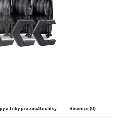
py a triky pro začátečníky
Recenze (0)