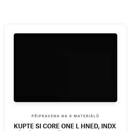
PŘIPRAVENA NA 8 MATERIÁLŮ
KUPTE SI CORE ONE L HNED, INDX