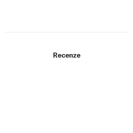
Recenze