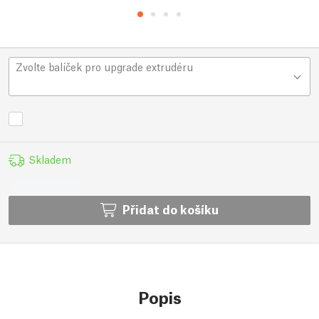
Zvolte balíček pro upgrade extrudéru
Skladem
Přidat do košíku
Popis