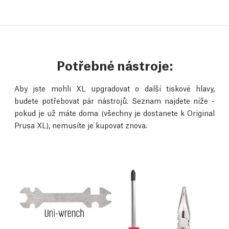
Potřebné nástroje:
Aby jste mohli XL upgradovat o další tiskové hlavy,
budete potřebovat pár nástrojů. Seznam najdete níže -
pokud je už máte doma (všechny je dostanete k Original
Prusa XL), nemusíte je kupovat znova.