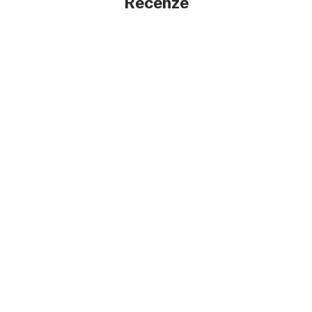
Recenze