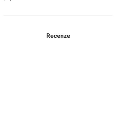
Recenze