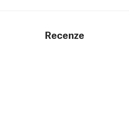
Recenze