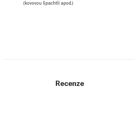
(kovovou špachtlí apod.)
Recenze