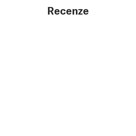
Recenze