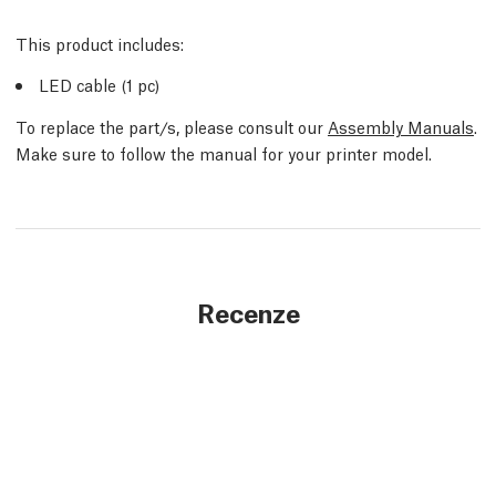
This product includes:
LED cable (1 pc)
To replace the part/s, please consult our
Assembly Manuals
.
Make sure to follow the manual for your printer model.
Recenze