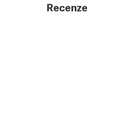
Recenze