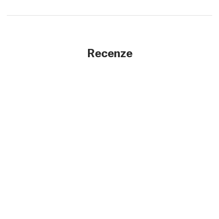
Recenze