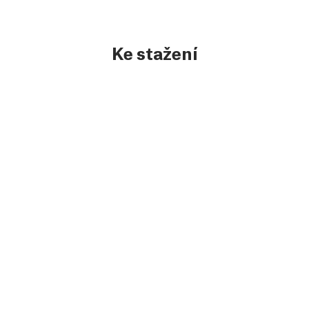
Ke stažení