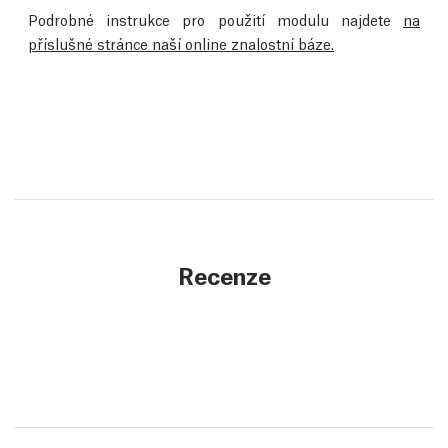
Podrobné instrukce pro použití modulu najdete
na
příslušné stránce naší online znalostní báze.
Recenze