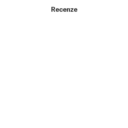
Recenze