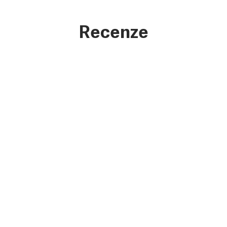
Recenze